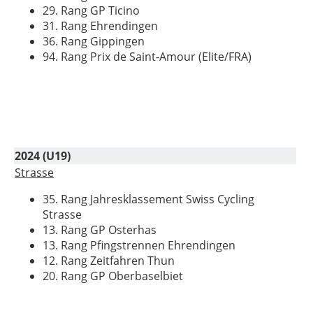
29. Rang GP Ticino
31. Rang Ehrendingen
36. Rang Gippingen
94. Rang Prix de Saint-Amour (Elite/FRA)
2024 (U19)
Strasse
35. Rang Jahresklassement Swiss Cycling
Strasse
13. Rang GP Osterhas
13. Rang Pfingstrennen Ehrendingen
12. Rang Zeitfahren Thun
20. Rang GP Oberbaselbiet