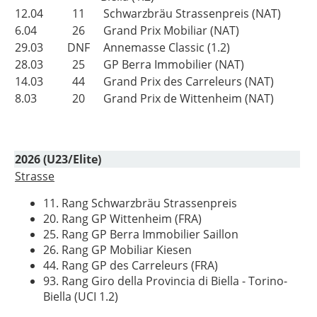
12.04
11
Schwarzbräu Strassenpreis (NAT)
6.04
26
Grand Prix Mobiliar (NAT)
29.03
DNF
Annemasse Classic (1.2)
28.03
25
GP Berra Immobilier (NAT)
14.03
44
Grand Prix des Carreleurs (NAT)
8.03
20
Grand Prix de Wittenheim (NAT)
2026 (U23/Elite)
Strasse
11. Rang Schwarzbräu Strassenpreis
20. Rang GP Wittenheim (FRA)
25. Rang GP Berra Immobilier Saillon
26. Rang GP Mobiliar Kiesen
44. Rang GP des Carreleurs (FRA)
93. Rang Giro della Provincia di Biella - Torino-
Biella (UCI 1.2)